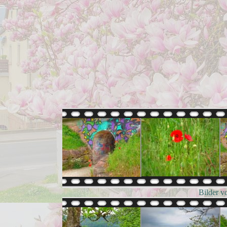
Bilder v