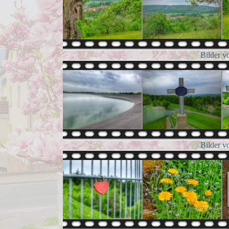
Bilder v
Bilder v