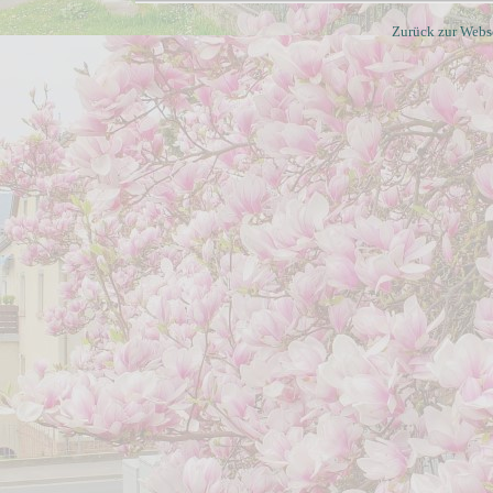
Zurück zur Webs