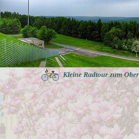
Kleine Radtour zum Oberb