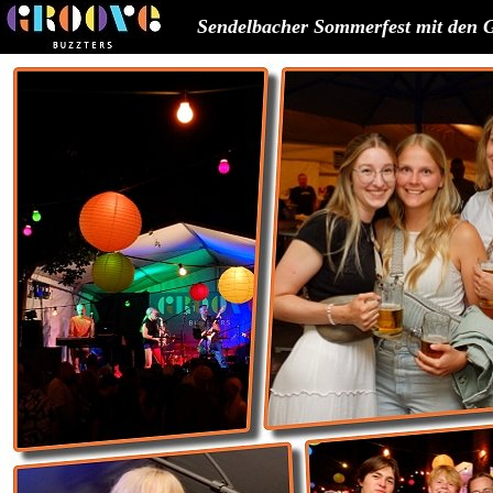
Sendelbacher Sommerfest mit den G