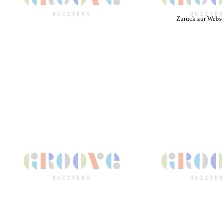
Zurück zur Webs