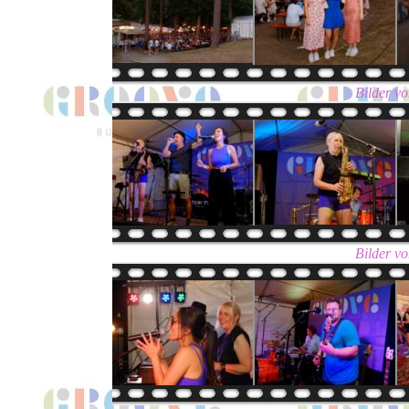
Bilder v
Bilder v