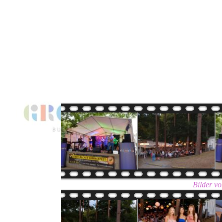
Bilder v