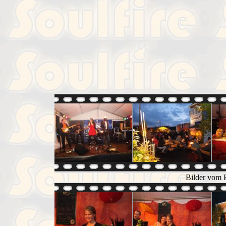
Bilder vom F