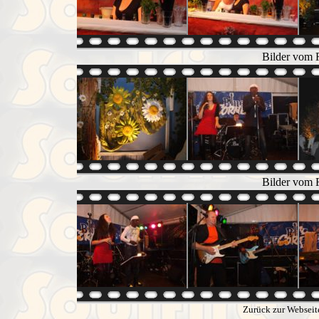
Bilder vom F
Bilder vom F
Zurück zur Webseit