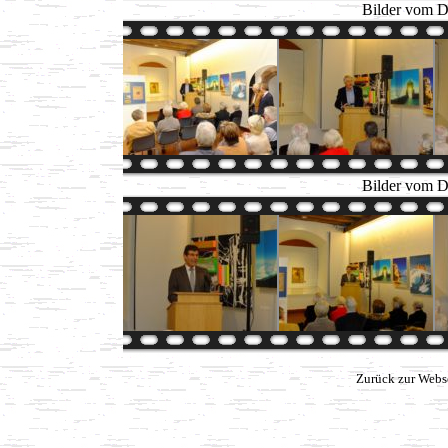
Bilder vom D
Bilder vom D
Zurück zur Webs