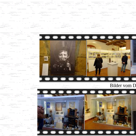
Bilder vom D