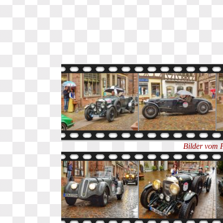
Bilder vom 