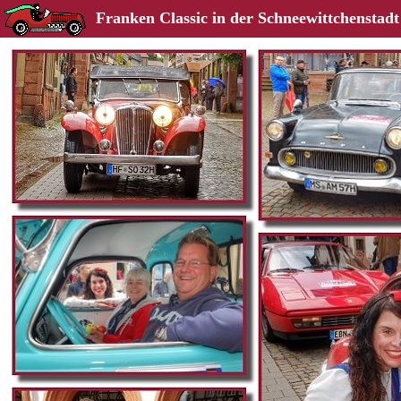
Franken Classic in der Schneewittchenstad