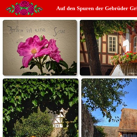
Auf den Spuren der Gebrüder Gr