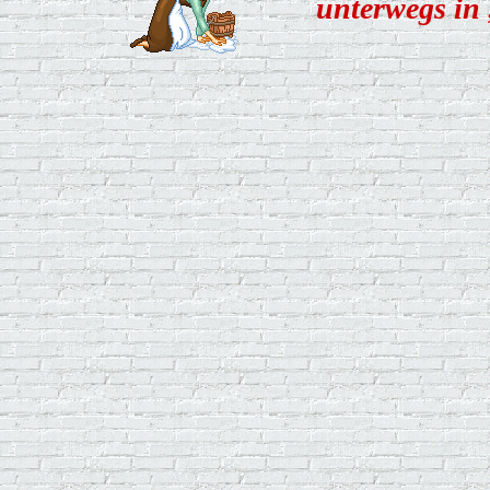
unterwegs in 