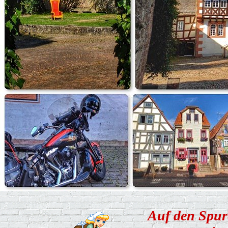
Auf den Spur