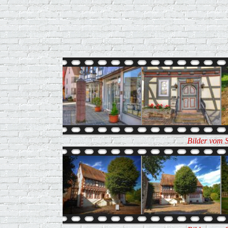
Bilder vom 