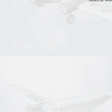
Zurück zur Webs