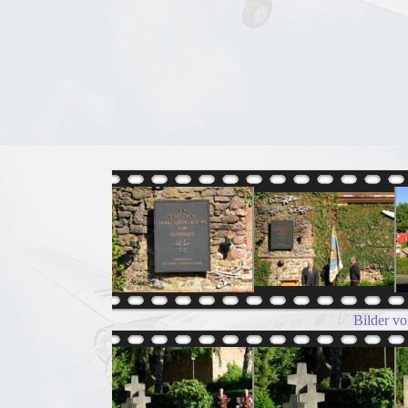
Bilder v