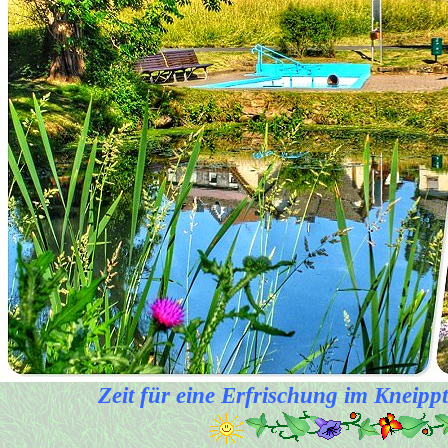
Zeit für eine Erfrischung im Kneipp