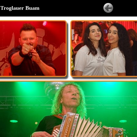
n Troglauer Buam