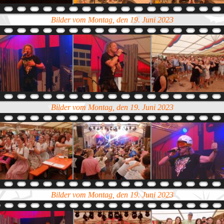
Bilder vom Montag, den 19. Juni 2023
Bilder vom Montag, den 19. Juni 2023
Bilder vom Montag, den 19. Juni 2023