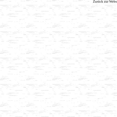
Zurück zur Webs