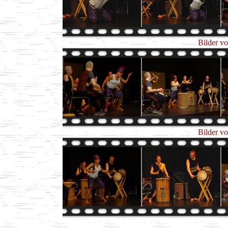
Bilder v
Bilder v