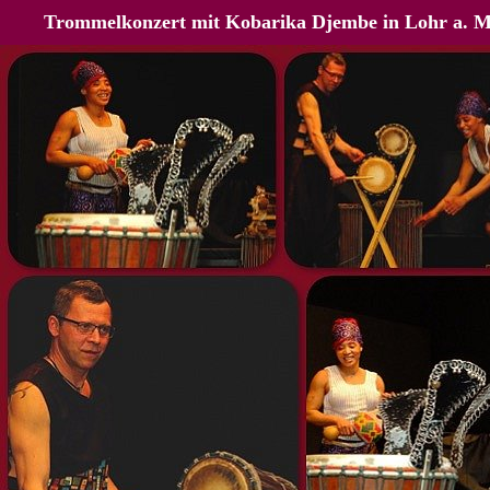
Trommelkonzert mit Kobarika Djembe in Lohr a. M