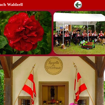
ach Waldzell