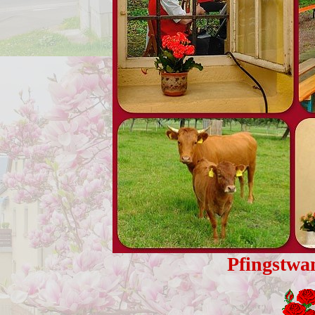
Pfingstwa