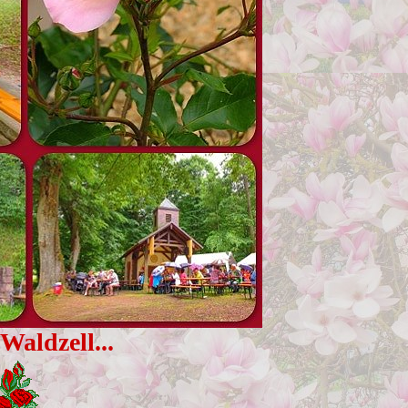
aldzell...