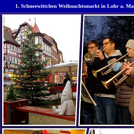
1. Schneewittchen Weihnachtsmarkt in Lohr a. Ma