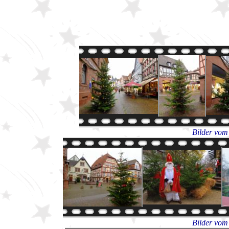
Bilder vom
Bilder vom