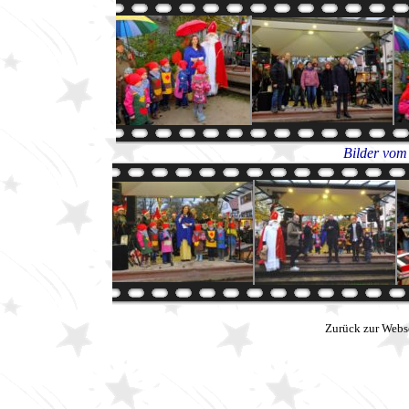
Bilder vom
Zurück zur Webs