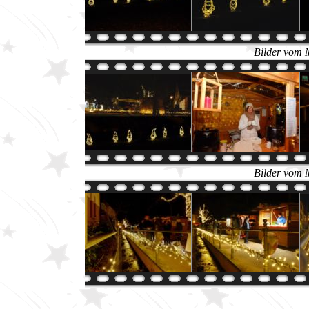
Bilder vom 
Bilder vom 