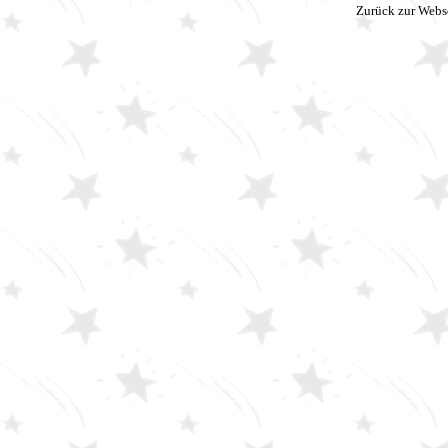
Zurück zur Webs