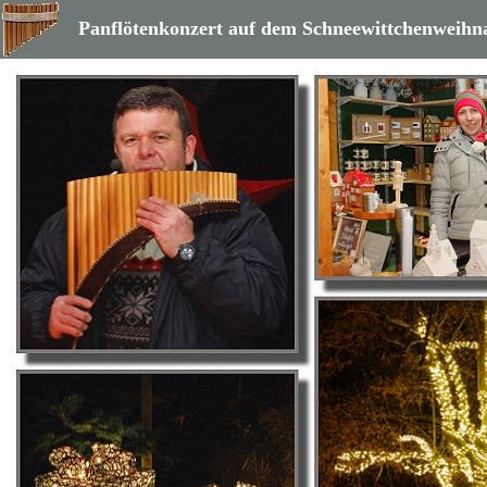
Panflötenkonzert auf dem Schneewittchenweihn