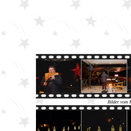
Bilder vom 