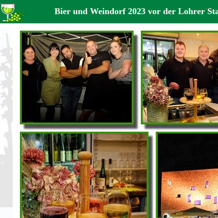
Bier und Weindorf 2023 vor der Lohrer Sta