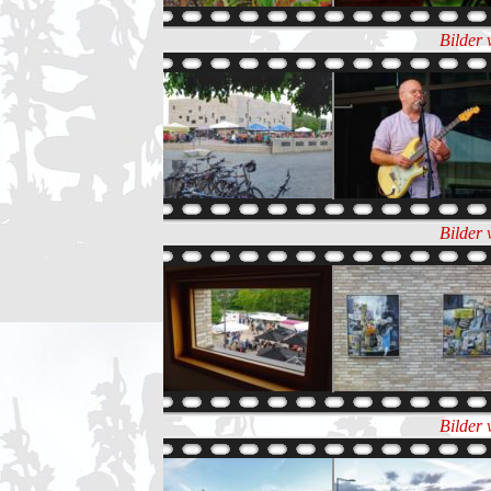
Bilder 
Bilder 
Bilder 