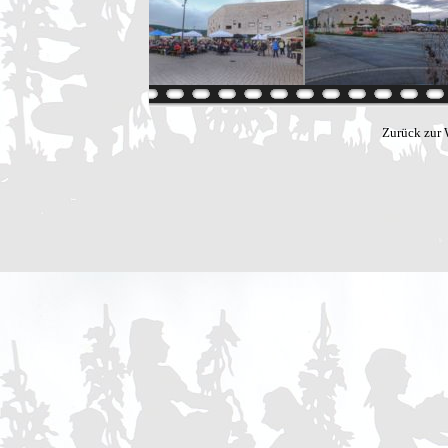
Zurück zur 