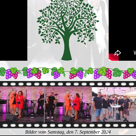
Bilder vom Samstag, den 7. September 2024