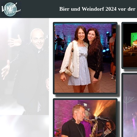
Bier und Weindorf 2024 vor der 