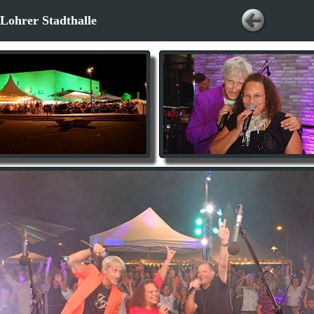
Lohrer Stadthalle