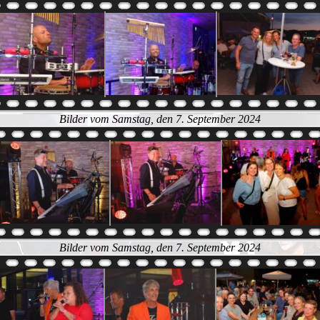
Bilder vom Samstag, den 7. September 2024
Bilder vom Samstag, den 7. September 2024