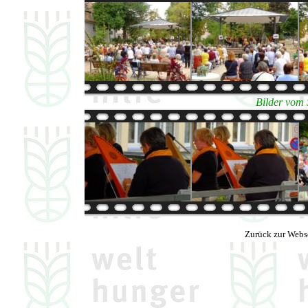
Bilder vom 
Zurück zur Webs