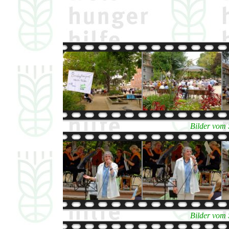
Bilder vom 
Bilder vom 