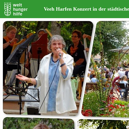
Veeh Harfen Konzert in der städtisch