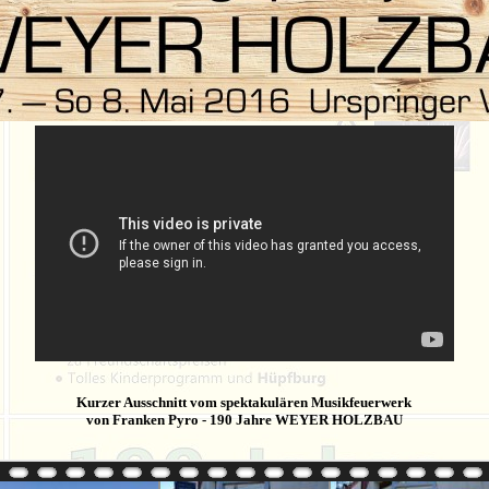
Kurzer Ausschnitt vom spektakulären Musikfeuerwerk
von Franken Pyro - 190 Jahre WEYER HOLZBAU