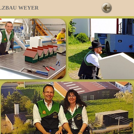
 HOLZBAU WEYER