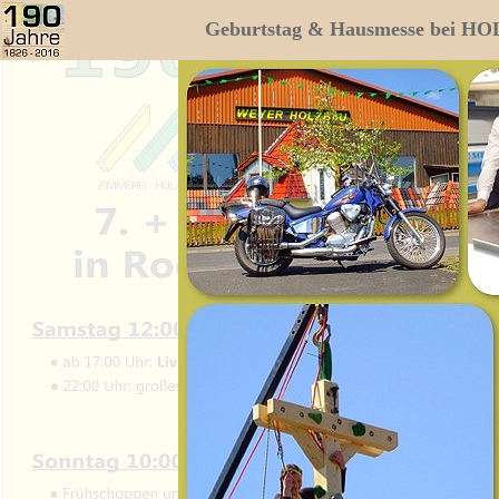
Geburtstag & Hausmesse bei