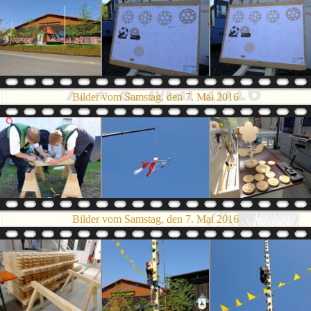
Bilder vom Samstag, den 7. Mai 2016
Bilder vom Samstag, den 7. Mai 2016