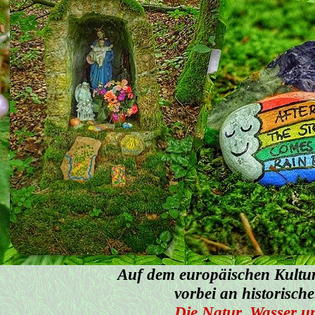
Auf dem europäischen Kultur
vorbei an historisch
Die Natur, Wasser un