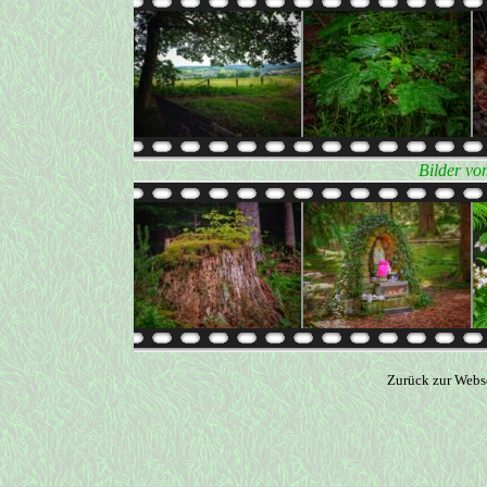
Bilder vo
Zurück zur Webs