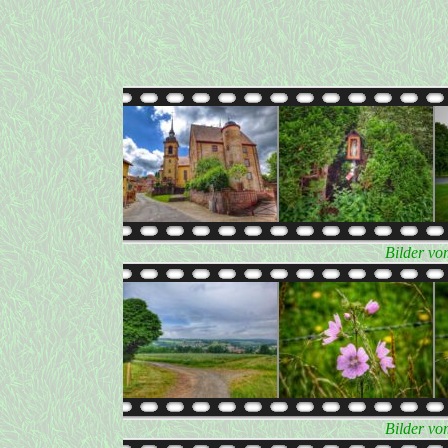
Bilder vo
Bilder vo