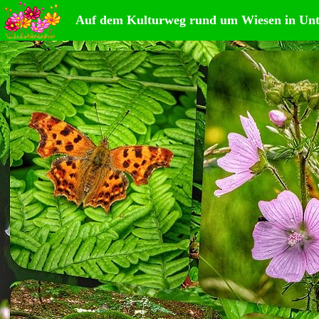
Auf dem Kulturweg rund um Wiesen in Unt