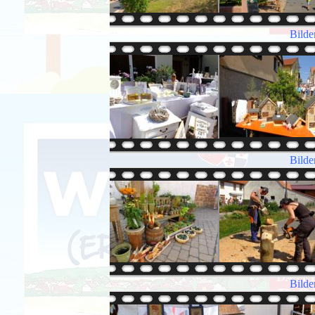
Bilde
Bilde
Bilde