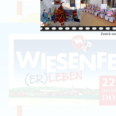
Zurück zur