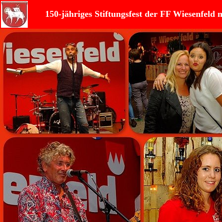
150-jähriges Stiftungsfest der FF Wiesenfeld 