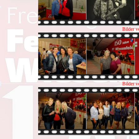
Bilder v
Bilder v