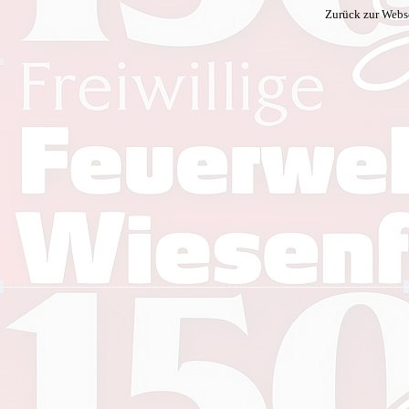
Zurück zur Webs