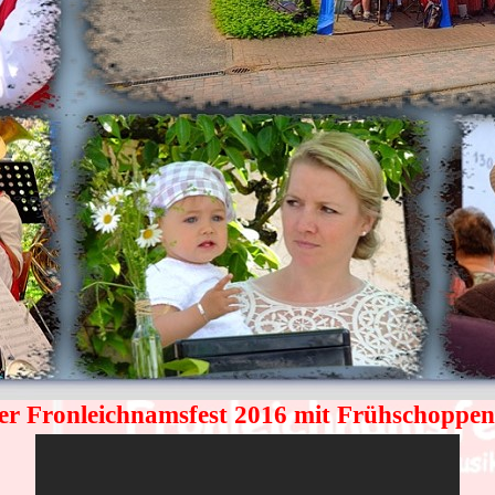
r Fronleichnamsfest 2016 mit Frühschoppe