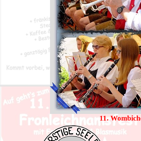
11. Wombiche