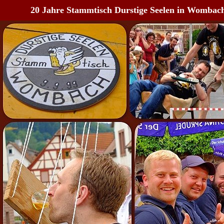
20 Jahre Stammtisch Durstige Seelen in Wombac