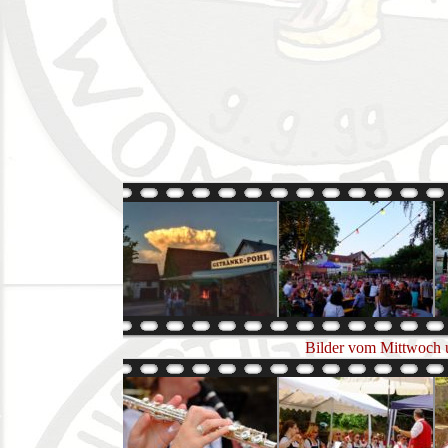
Bilder vom Mittwoch u