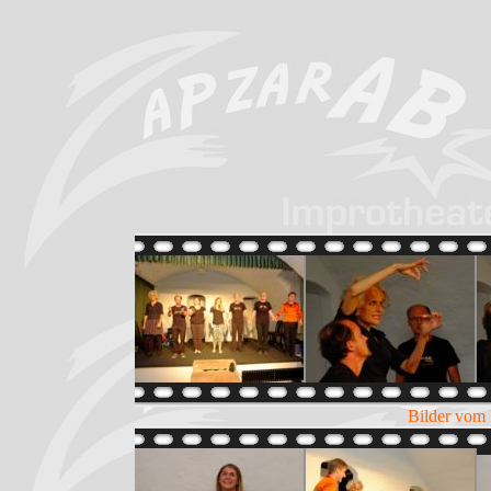
Bilder vom 