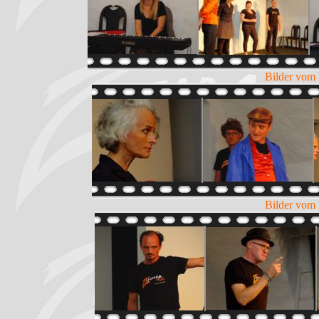
Bilder vom 
Bilder vom 