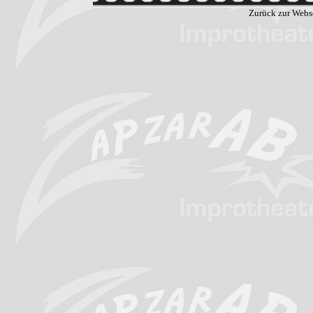
Zurück zur Webs