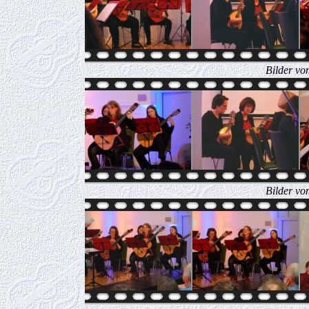
Bilder vo
Bilder vo