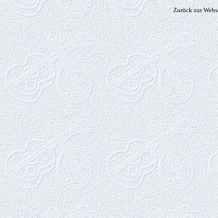
Zurück zur Webs