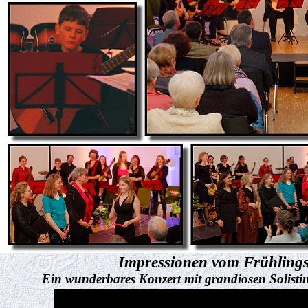
Impressionen vom Frühlings
Ein wunderbares Konzert mit grandiosen Solistinn