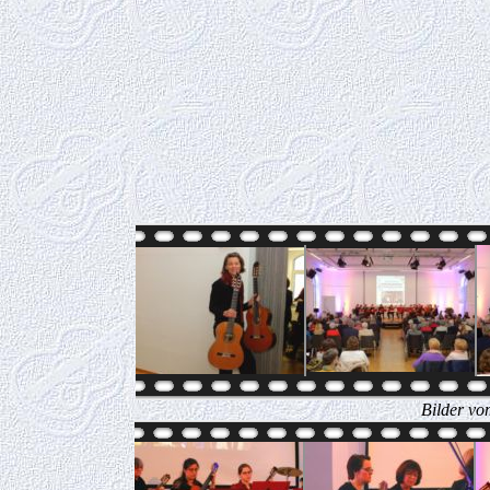
Bilder vo