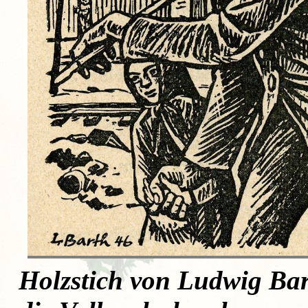
Holzstich von Ludwig Bar