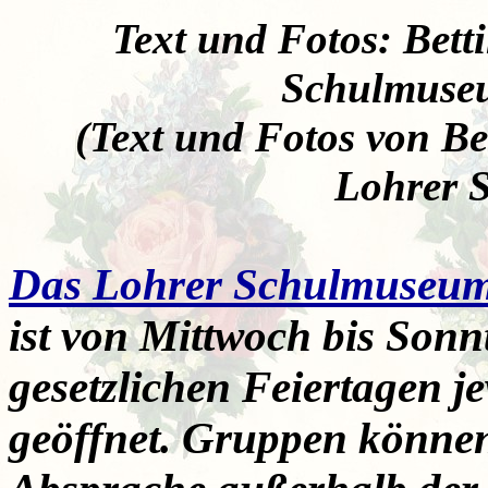
Text und Fotos: Bett
Schulmuse
(Text und Fotos von Be
Lohrer 
Das Lohrer Schulmuseum 
ist von Mittwoch bis Sonn
gesetzlichen Feiertagen j
geöffnet. Gruppen könne