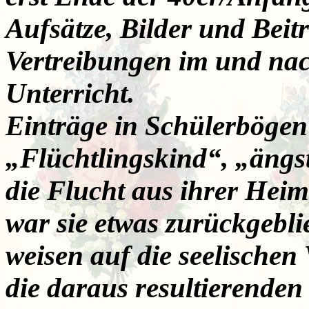
Aufsätze, Bilder und Bei
Vertreibungen im und nac
Unterricht.
Einträge in Schülerbögen
„Flüchtlingskind“, „ängs
die Flucht aus ihrer Hei
war sie etwas zurückgebli
weisen auf die seelischen
die daraus resultierenden