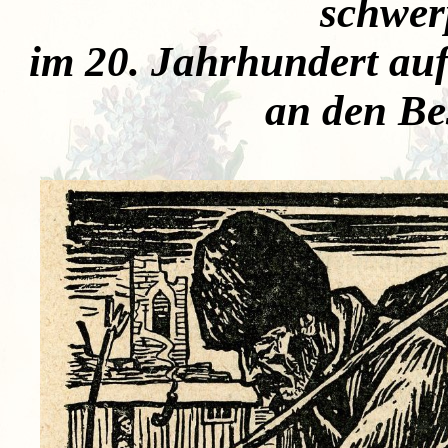
schwer
im 20. Jahrhundert auf
an den Bes