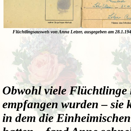
Flüchtlingsausweis von Anna Letzer, ausgegeben am 28.1.194
Obwohl viele Flüchtlinge
empfangen wurden – sie k
in dem die Einheimische