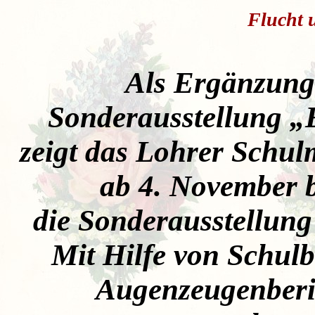
Flucht 
Als Ergänzung 
Sonderausstellung 
zeigt das Lohrer Schu
ab 4. November 
die Sonderausstellung
Mit Hilfe von Schul
Augenzeugenberi