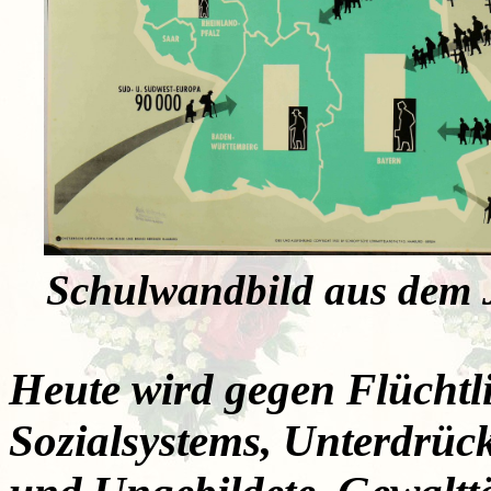
Schulwandbild aus dem 
Heute wird gegen Flüchtl
Sozialsystems, Unterdrüc