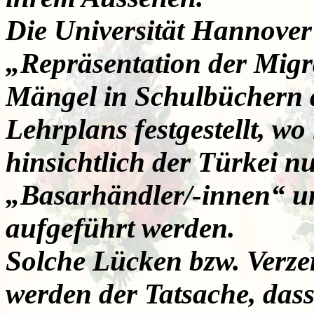
Die Universität Hannover 
„Repräsentation der Migr
Mängel in Schulbüchern 
Lehrplans festgestellt, 
hinsichtlich der Türkei 
„Basarhändler/-innen“ un
aufgeführt werden.
Solche Lücken bzw. Verz
werden der Tatsache, dass