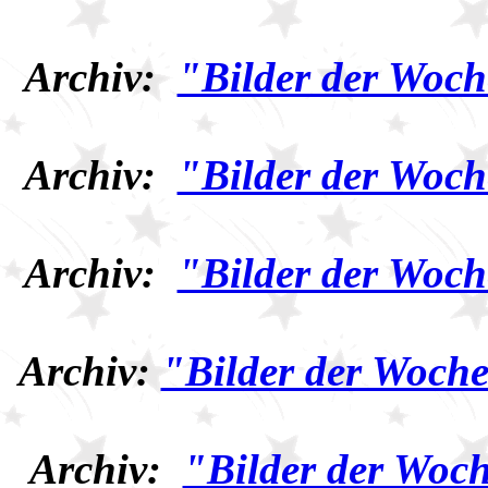
Archiv:
"Bilder der Woch
Archiv:
"Bilder der Woch
Archiv:
"Bilder der Woch
Archiv:
"Bilder der Woche
Archiv:
"Bilder der Woch