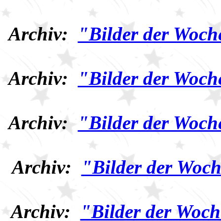
Archiv:
"Bilder der Woch
Archiv:
"Bilder der Woch
Archiv:
"Bilder der Woch
Archiv:
"Bilder der Woch
Archiv:
"Bilder der Woch