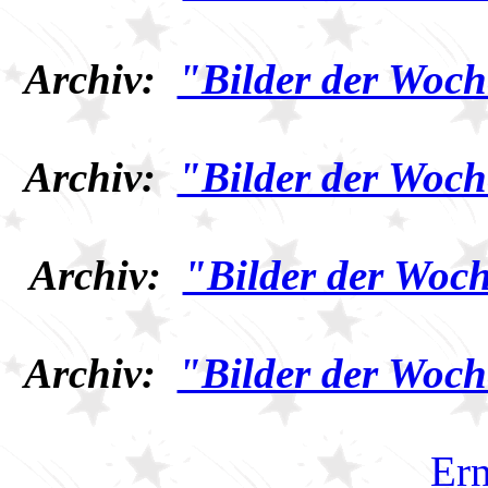
Archiv:
"Bilder der Woch
Archiv:
"Bilder der Woch
Archiv:
"Bilder der Woch
Archiv:
"Bilder der Woch
Ern