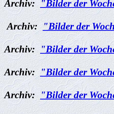
Archiv:
"Bilder der Woch
Archiv:
"Bilder der Woch
Archiv:
"Bilder der Woch
Archiv:
"Bilder der Woch
Archiv:
"Bilder der Woch