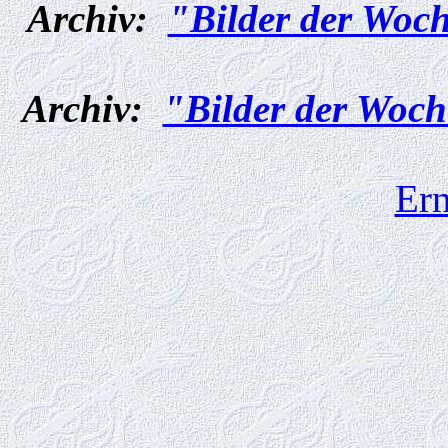
Archiv:
"Bilder der Woch
Archiv:
"Bilder der Woch
Ern