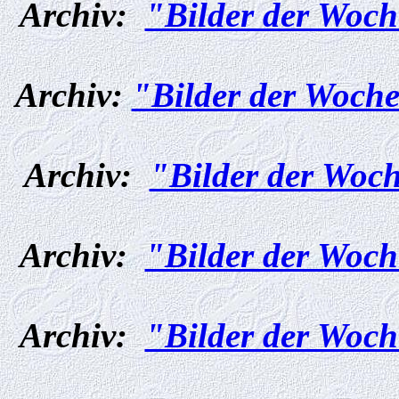
Archiv:
"Bilder der Woch
Archiv:
"Bilder der Woche
Archiv:
"Bilder der Woch
Archiv:
"Bilder der Woch
Archiv:
"Bilder der Woch