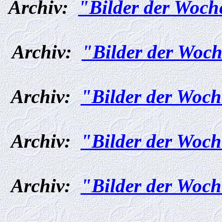
Archiv:
"Bilder der Woch
Archiv:
"Bilder der Woch
Archiv:
"Bilder der Woch
Archiv:
"Bilder der Woch
Archiv:
"Bilder der Woch