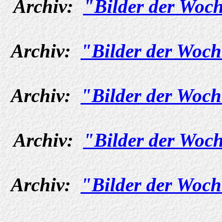
Archiv:
"Bilder der Woch
Archiv:
"Bilder der Woch
Archiv:
"Bilder der Woch
Archiv:
"Bilder der Woch
Archiv:
"Bilder der Woch