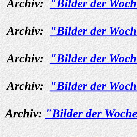
Archiv:
"Bilder der Woch
Archiv:
"Bilder der Woch
Archiv:
"Bilder der Woch
Archiv:
"Bilder der Woch
Archiv:
"Bilder der Woche