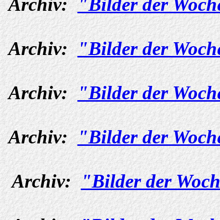
Archiv:
"Bilder der Woch
Archiv:
"Bilder der Woch
Archiv:
"Bilder der Woch
Archiv:
"Bilder der Woch
Archiv:
"Bilder der Woch