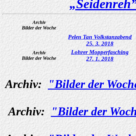
„Seidenreh
Archiv
Bilder der Woche
Pelen Tan Volkstanzabend
25. 3. 2018
Lohrer Mopperfasching
Archiv
Bilder der Woche
27. 1. 2018
Archiv:
"Bilder der Woch
Archiv:
"Bilder der Woch