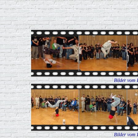
Bilder vom 
Bilder vom 