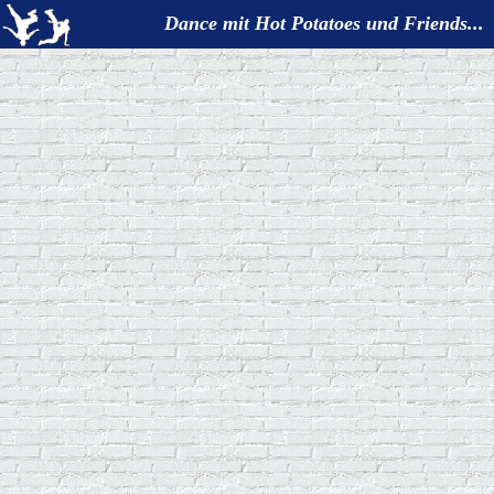
Dance mit Hot Potatoes und Friends...