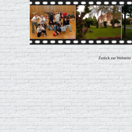
Zurück zur Webseite