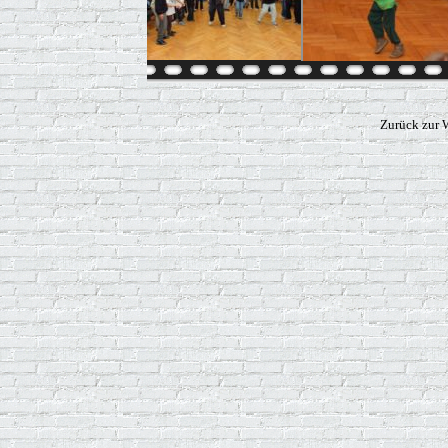
Zurück zur 