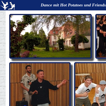
Dance mit Hot Potatoes und Friends.