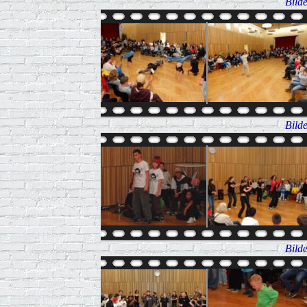
Bild
Bild
Bild