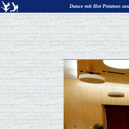
Dance mit Hot Potatoes und