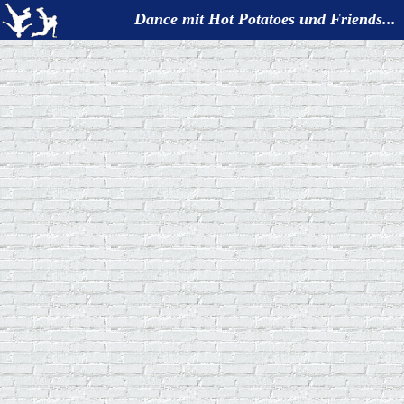
Dance mit Hot Potatoes und Friends...