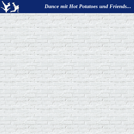
Dance mit Hot Potatoes und Friends...