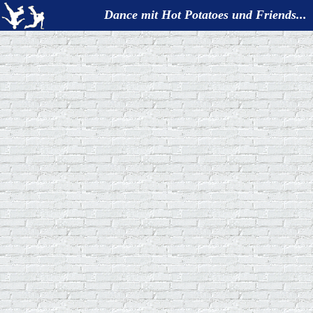
Dance mit Hot Potatoes und Friends...