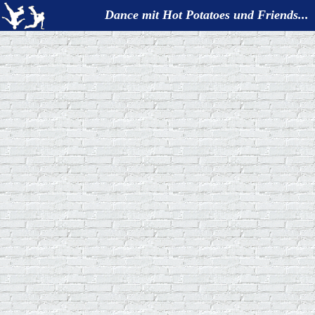
Dance mit Hot Potatoes und Friends...