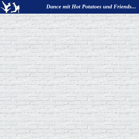
Dance mit Hot Potatoes und Friends...