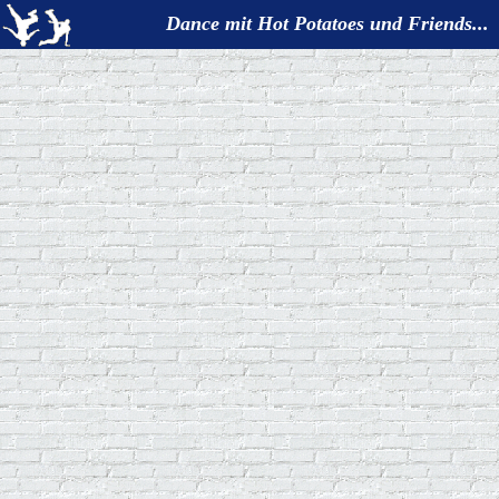
Dance mit Hot Potatoes und Friends...