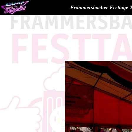
Frammersbacher Festtage 