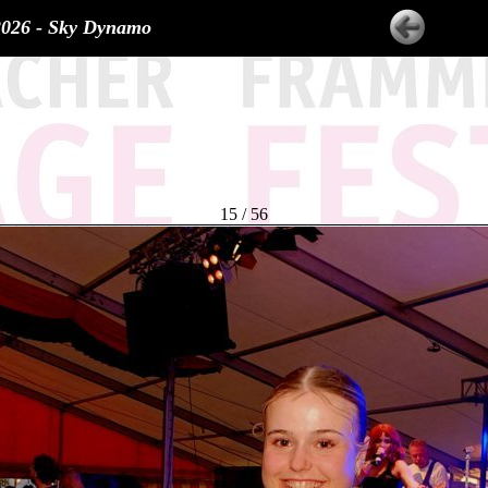
2026 - Sky Dynamo
15 / 56