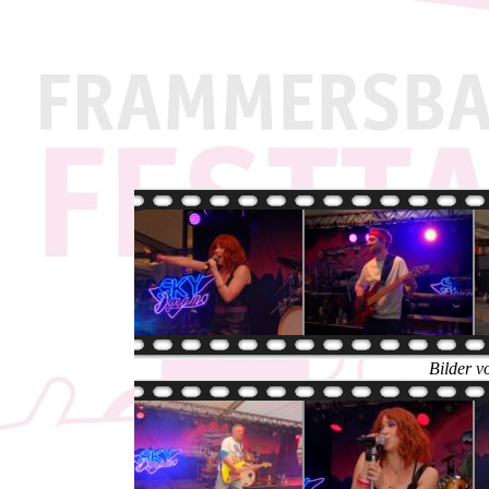
Bilder v