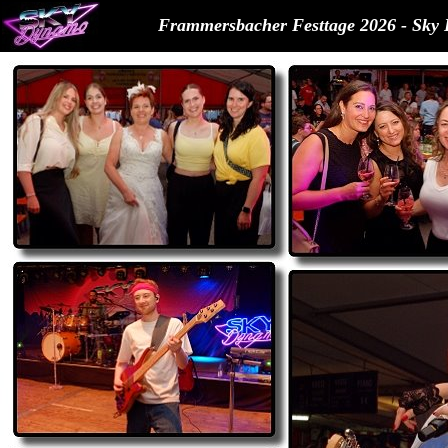
Frammersbacher Festtage 2026 - Sky