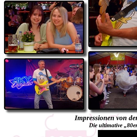
Impressionen von de
Die ultimative „80