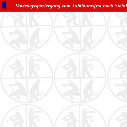
Vatertagsspaziergang zum Jubiläumsfest nach Stein