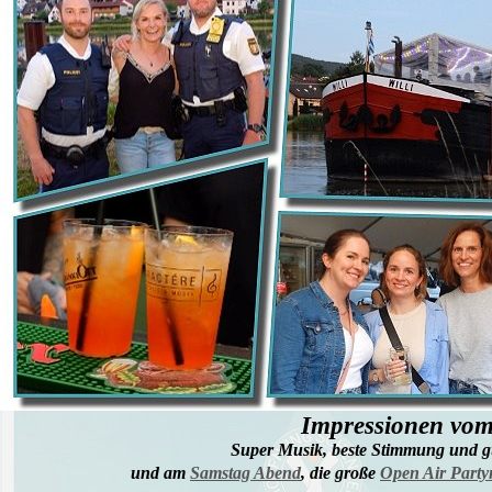
Impressionen vom
Super Musik, beste Stimmung und g
und am
Samstag Abend
, die große
Open Air Party