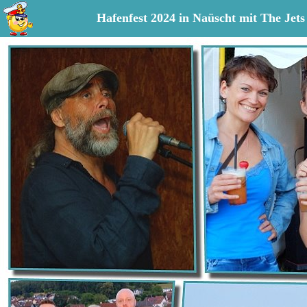
Hafenfest 2024 in Naüscht mit The Jets