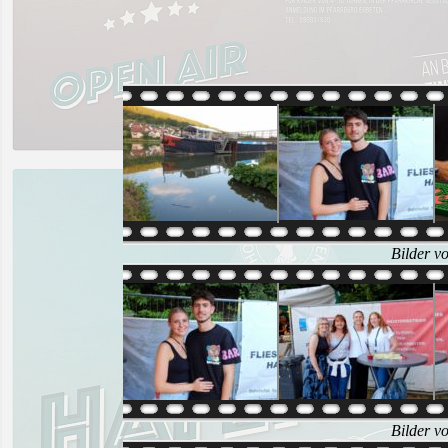
Bilder v
Bilder v