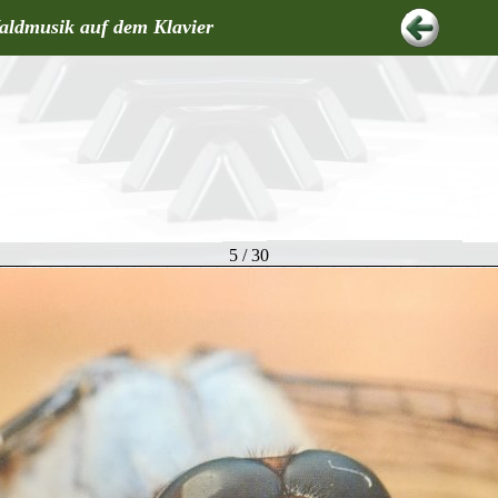
aldmusik auf dem Klavier
5 / 30