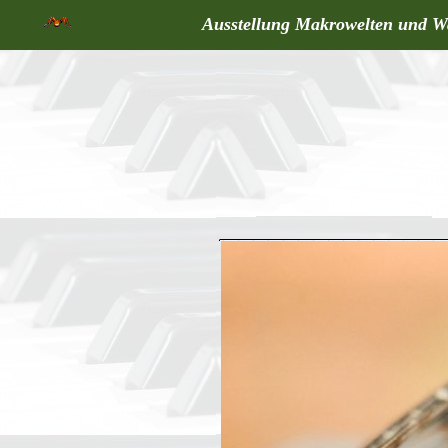
Ausstellung Makrowelten und W