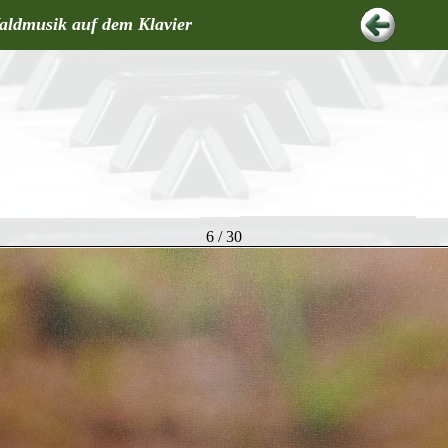
aldmusik auf dem Klavier
6 / 30