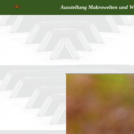
Ausstellung Makrowelten und W