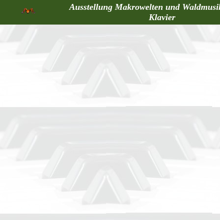
Ausstellung Makrowelten und Waldmusi
Klavier