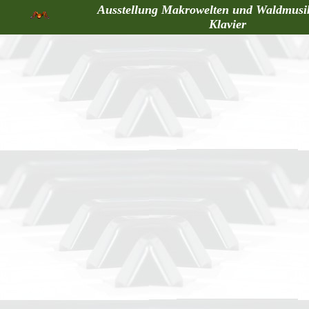
Ausstellung Makrowelten und Waldmusi
Klavier