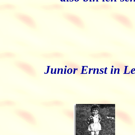
Junior Ernst in L