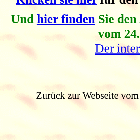
Und
hier finden
Sie den
vom 24.
Der inter
Zurück zur Webseite vom 