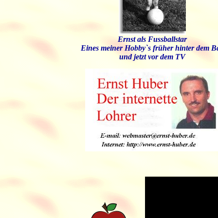
Ernst als Fussballstar
Eines meiner Hobby`s früher hinter dem Ba
und jetzt vor dem TV