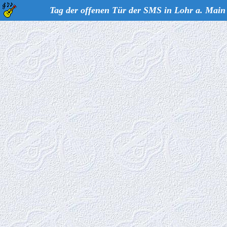
Tag der offenen Tür der SMS in Lohr a. Main