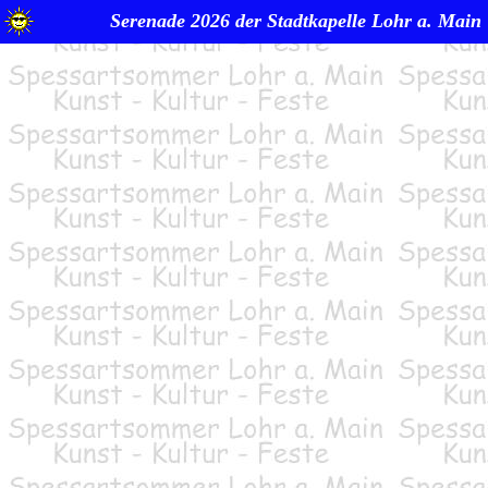
Serenade 2026 der Stadtkapelle Lohr a. Main