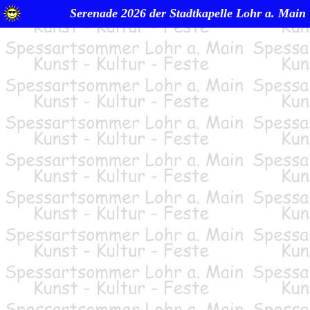
Serenade 2026 der Stadtkapelle Lohr a. Main