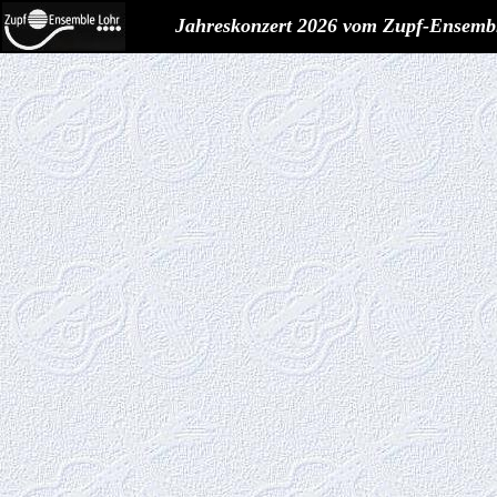
Jahreskonzert 2026 vom Zupf-Ensemb